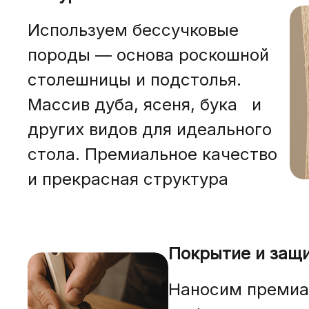
Используем бессучковые
породы — основа роскошной
столешницы и подстолья.
Массив дуба, ясеня, бука и
других видов для идеального
стола. Премиальное качество
и прекрасная структура
Покрытие и защ
Наносим премиа