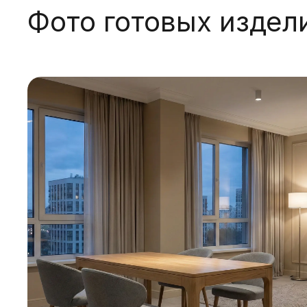
Фото готовых издел