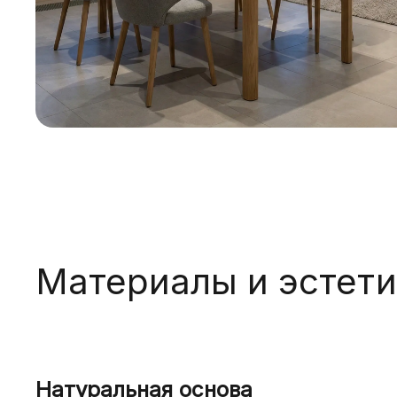
Материалы и эстети
Натуральная основа