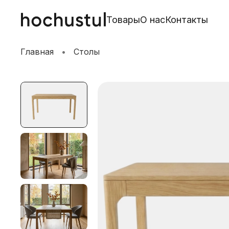
Товары
О нас
Контакты
Главная
Столы