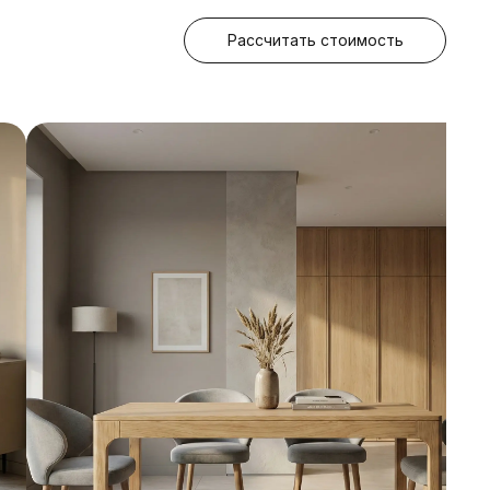
Рассчитать стоимость