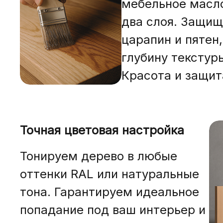
мебельное масло
два слоя. Защищ
царапин и пятен
глубину текстур
Красота и защи
Точная цветовая настройка
Тонируем дерево
в любые
оттенки RAL или натуральные
тона. Гарантируем идеальное
попадание под ваш интерьер и