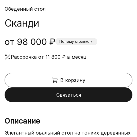
Обеденный стол
Сканди
от 98 000 ₽
Почему столько
Рассрочка от 11 800 ₽ в месяц
В корзину
Связаться
Описание
Элегантный овальный стол на тонких деревянных