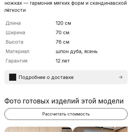
ножках — гармония мягких форм и скандинавской
лёгкости
Длина
120 см
Ширина
70 см
Высота
76 см
Материал
шпон дуба, ясень
Гарантия
12 лет
Подробнее о доставке
Фото готовых изделий этой модели
Рассчитать стоимость