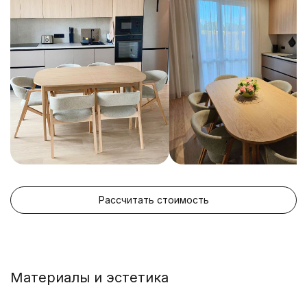
Рассчитать стоимость
Материалы и эстетика