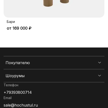
Бари
от 169 000 ₽
Покупателю
Шоурумы
Телефон
+79393800714
Email
sale@hochustul.ru