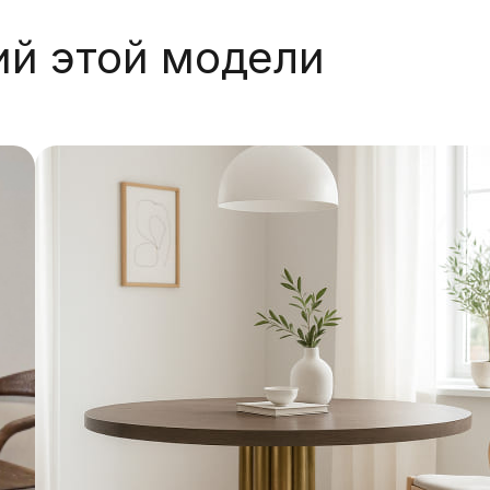
ий этой модели