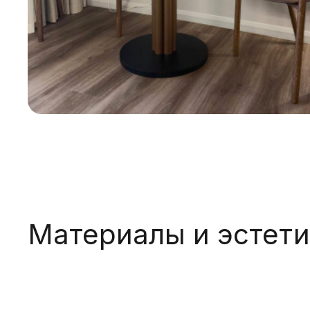
Материалы и эстети