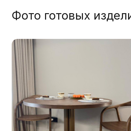
Фото готовых издел