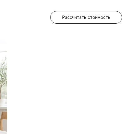
Рассчитать стоимость