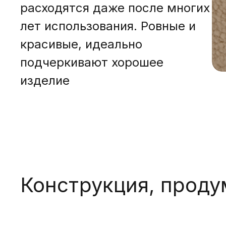
расходятся даже после многих
лет использования. Ровные и
красивые, идеально
подчеркивают хорошее
изделие
Конструкция, проду