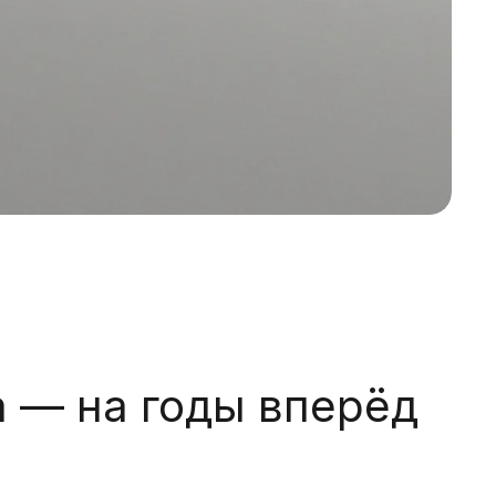
 — на годы вперёд