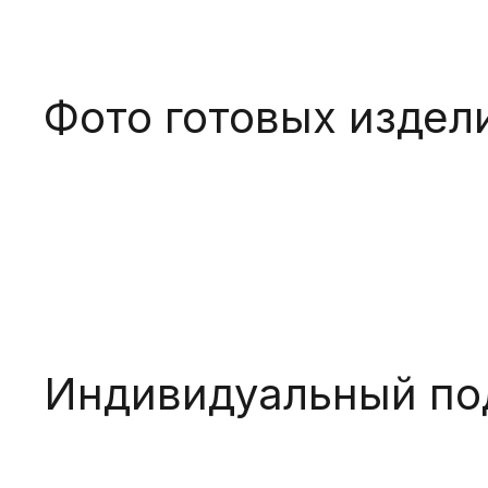
Фото готовых издел
Индивидуальный под