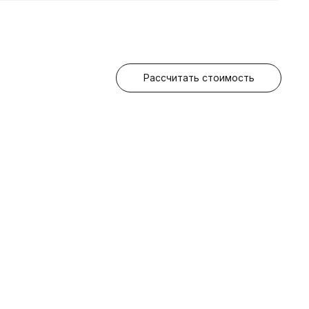
Рассчитать стоимость