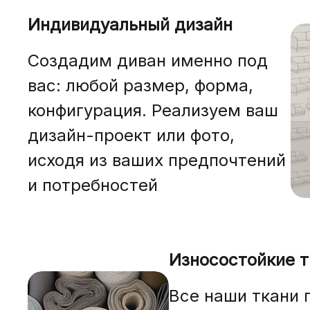
Индивидуальный дизайн
Создадим диван именно под
вас: любой размер, форма,
конфигурация. Реализуем ваш
дизайн-проект или фото,
исходя из ваших предпочтений
и потребностей
Износостойкие т
Все наши ткани 