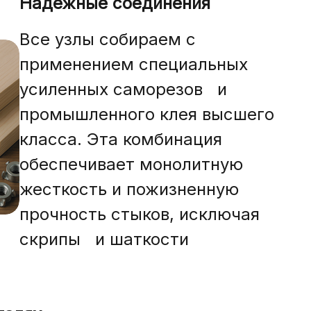
Надёжные соединения
Все узлы собираем с
применением специальных
усиленных саморезов и
промышленного клея высшего
класса. Эта комбинация
обеспечивает монолитную
жесткость и пожизненную
прочность стыков, исключая
скрипы и шаткости