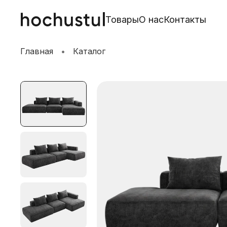
Товары
О нас
Контакты
Главная
Каталог