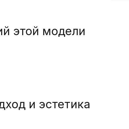
ий этой модели
ход и эстетика