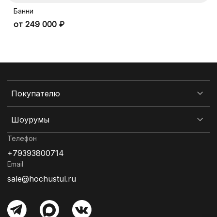
Банни
от 249 000 ₽
Покупателю
Шоурумы
Телефон
+79393800714
Email
sale@hochustul.ru