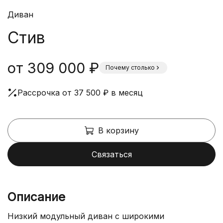
Диван
Стив
от 309 000 ₽
Почему столько
Рассрочка от 37 500 ₽ в месяц
В корзину
Связаться
Описание
Низкий модульный диван с широкими