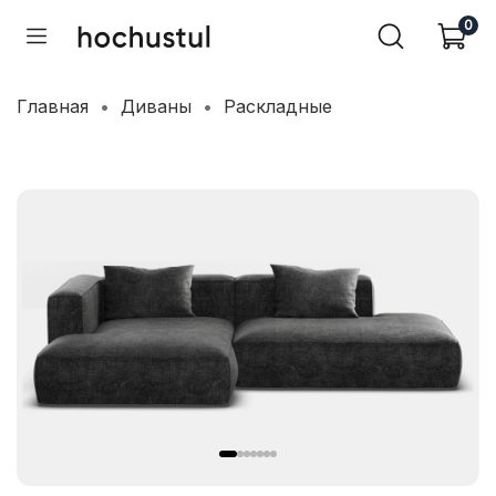
0
Главная
Диваны
Раскладные