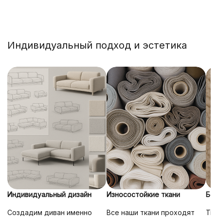
Индивидуальный подход и эстетика
Индивидуальный дизайн
Износостойкие ткани
Без
Создадим диван именно
Все наши ткани проходят
Тка