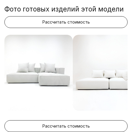
Фото готовых изделий этой модели
Рассчитать стоимость
Рассчитать стоимость