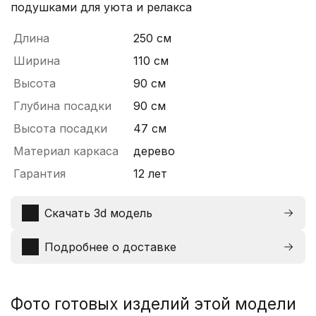
подушками для уюта и релакса
Длина
250 см
Ширина
110 см
Высота
90 см
Глубина посадки
90 см
Высота посадки
47 см
Материал каркаса
дерево
Гарантия
12 лет
Скачать 3d модель
Подробнее о доставке
Фото готовых изделий этой модели