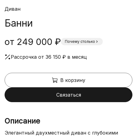
Диван
Банни
от 249 000 ₽
Почему столько
Рассрочка от 36 150 ₽ в месяц
В корзину
Связаться
Описание
Элегантный двухместный диван с глубокими