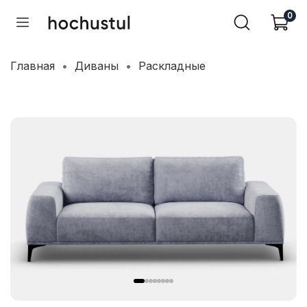
0
Главная
Диваны
Раскладные