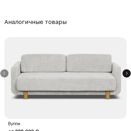
Аналогичные товары
Вуппи