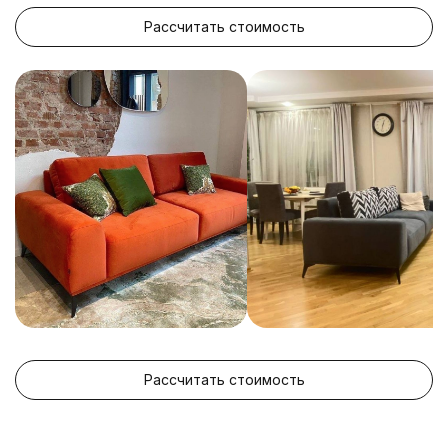
Рассчитать стоимость
Рассчитать стоимость