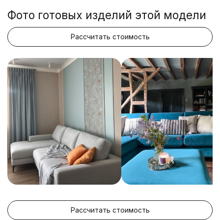
Фото готовых изделий этой модели
Рассчитать стоимость
Рассчитать стоимость