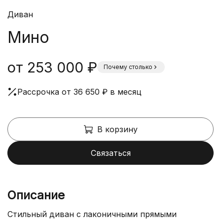
Диван
Мино
от 253 000 ₽
Почему столько
Рассрочка от 36 650 ₽ в месяц
В корзину
Связаться
Описание
Стильный диван с лаконичными прямыми