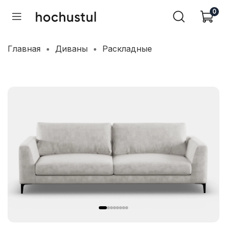
0
Главная
Диваны
Раскладные