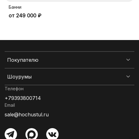
Банни
от 249 000 ₽
Покупателю
Шоурумы
Телефон
+79393800714
Email
sale@hochustul.ru