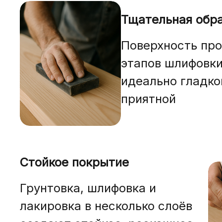
Тщательная обр
Поверхность про
этапов шлифовки
идеально гладко
приятной
Стойкое покрытие
Грунтовка, шлифовка и
лакировка в несколько слоёв