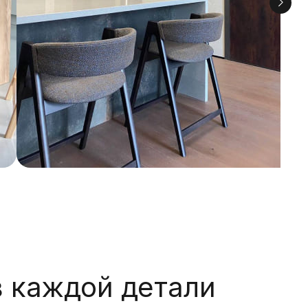
в каждой детали