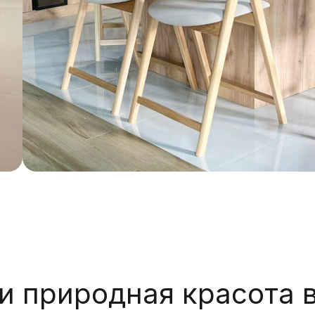
 и природная красота 