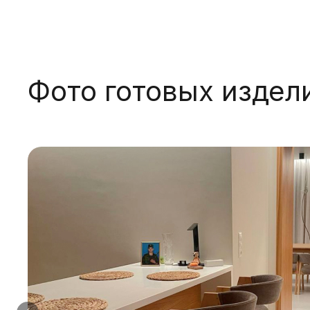
Фото готовых издел