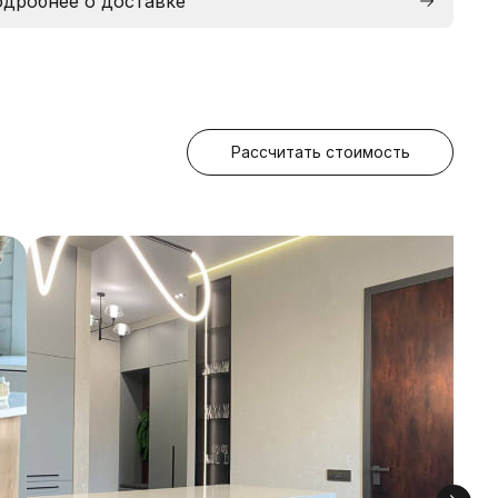
дробнее о доставке
Рассчитать стоимость