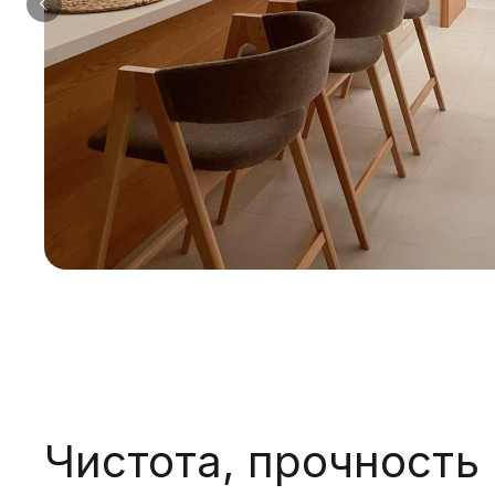
Чистота, прочность