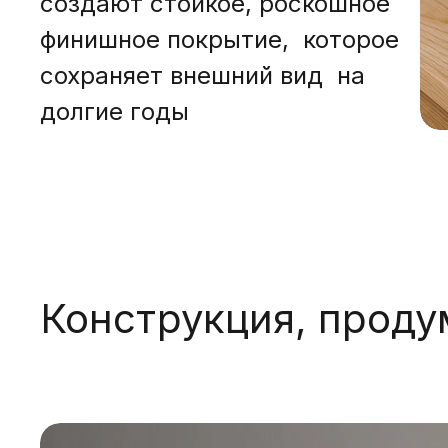
создают стойкое, роскошное
финишное покрытие, которое
сохраняет внешний вид на
долгие годы
Конструкция, проду