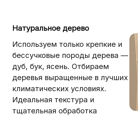
Натуральное дерево
Используем только крепкие и
бессучковые породы дерева —
дуб, бук, ясень. Отбираем
деревья выращенные в лучших
климатических условиях.
Идеальная текстура и
тщательная обработка