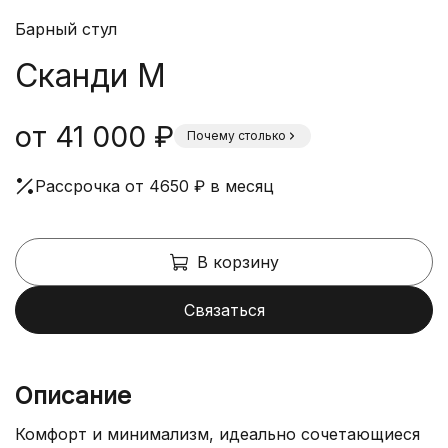
Барный стул
Сканди М
от 41 000 ₽
Почему столько
Рассрочка от 4650 ₽ в месяц
В корзину
Связаться
Описание
Комфорт и минимализм, идеально сочетающиеся