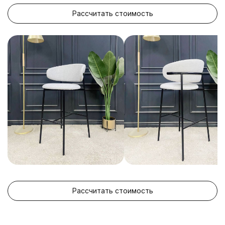
Рассчитать стоимость
Рассчитать стоимость