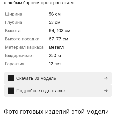
с любым барным пространством
Ширина
58 см
Глубина
53 см
Высота
94, 103 см
Высота посадки
67, 77 см
Материал каркаса
металл
Выдерживает
250 кг
Гарантия
12 лет
Скачать 3d модель
Подробнее о доставке
Фото готовых изделий этой модели