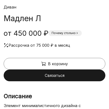
Диван
Мадлен Л
от 450 000 ₽
Почему столько
Рассрочка от 75 000 ₽ в месяц
В корзину
Связаться
Описание
Элемент минималистичного дизайна с