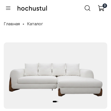
0
Главная
Каталог