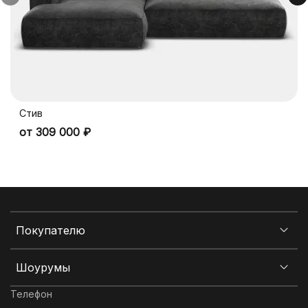
Стив
от 309 000 ₽
Покупателю
Шоурумы
Телефон