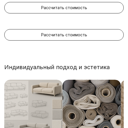
Рассчитать стоимость
Рассчитать стоимость
Индивидуальный подход и эстетика