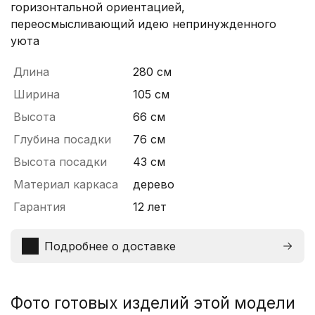
горизонтальной ориентацией,
переосмысливающий идею непринужденного
уюта
Длина
280 см
Ширина
105 см
Высота
66 см
Глубина посадки
76 см
Высота посадки
43 см
Материал каркаса
дерево
Гарантия
12 лет
Подробнее о доставке
Фото готовых изделий этой модели