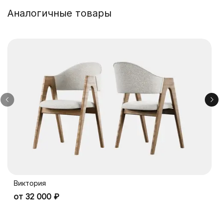
Аналогичные товары
Виктория
от 32 000 ₽