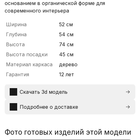
основанием в органической форме для
современного интерьера
Ширина
52 см
Глубина
54 см
Высота
74 см
Высота посадки
45 см
Материал каркаса
дерево
Гарантия
12 лет
Скачать 3d модель
Подробнее о доставке
Фото готовых изделий этой модели