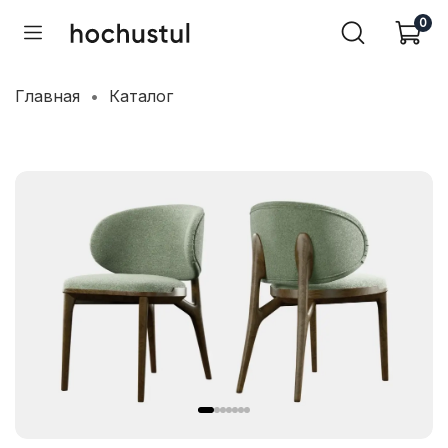
0
Главная
Каталог