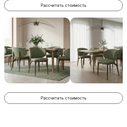
Рассчитать стоимость
Рассчитать стоимость