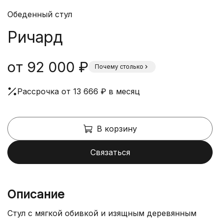
Обеденный стул
Ричард
от 92 000 ₽
Почему столько
Рассрочка от 13 666 ₽ в месяц
В корзину
Связаться
Описание
Стул с мягкой обивкой и изящным деревянным