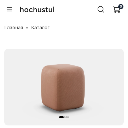
0
Главная
Каталог