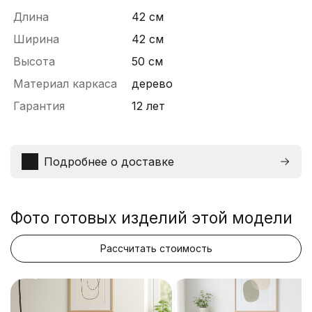
Длина
42 см
Ширина
42 см
Высота
50 см
Материал каркаса
дерево
Гарантия
12 лет
Подробнее о доставке
Фото готовых изделий этой модели
Рассчитать стоимость