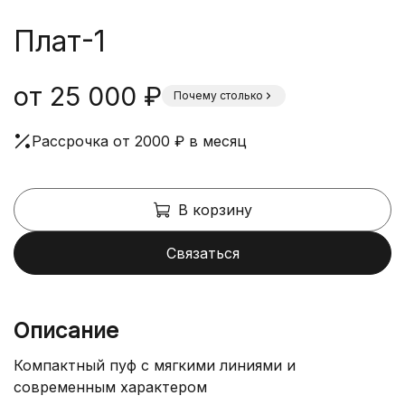
Плат-1
от 25 000 ₽
Почему столько
Рассрочка от 2000 ₽ в месяц
В корзину
Связаться
Описание
Компактный пуф с мягкими линиями и
современным характером