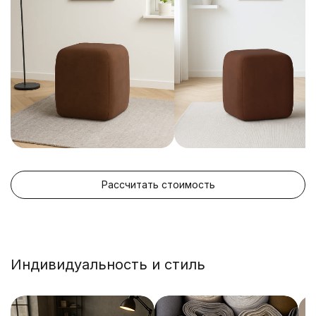
Рассчитать стоимость
Индивидуальность и стиль