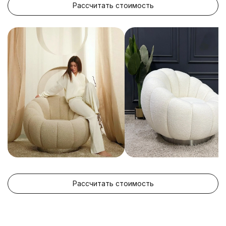
Рассчитать стоимость
Рассчитать стоимость