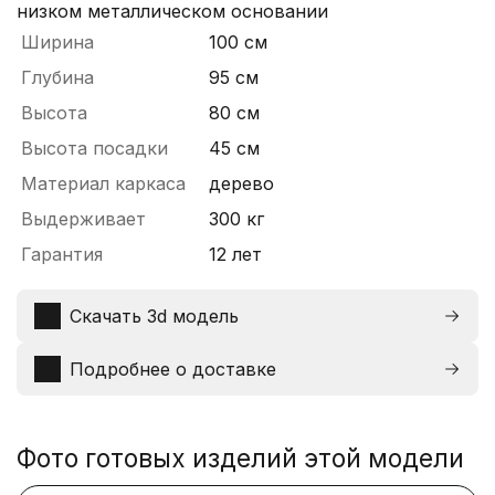
низком металлическом основании
Ширина
100 см
Глубина
95 см
Высота
80 см
Высота посадки
45 см
Материал каркаса
дерево
Выдерживает
300 кг
Гарантия
12 лет
Скачать 3d модель
Подробнее о доставке
Фото готовых изделий этой модели