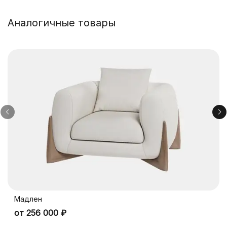
Аналогичные товары
Мадлен
от 256 000 ₽