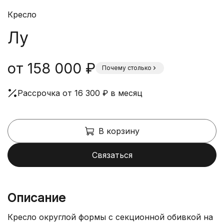
Кресло
Лу
от 158 000 ₽
Почему столько
Рассрочка от 16 300 ₽ в месяц
В корзину
Связаться
Описание
Кресло округлой формы с секционной обивкой на